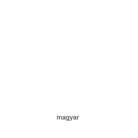
magyar